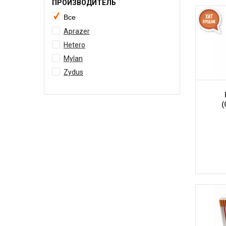
ПРОИЗВОДИТЕЛЬ
Все
Aprazer
Hetero
Mylan
Zydus